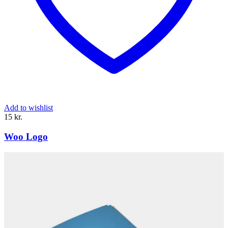
Add to wishlist
15
kr.
Woo Logo