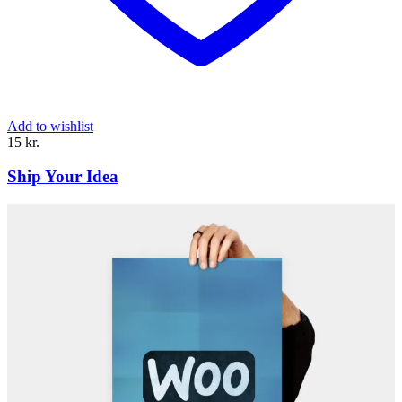
Add to wishlist
15
kr.
Ship Your Idea