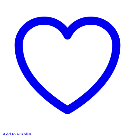
Add to wishlist