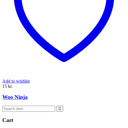
Add to wishlist
15
kr.
Woo Ninja
Cart